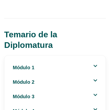
Temario de la
Diplomatura
Módulo 1
Módulo 2
Módulo 3