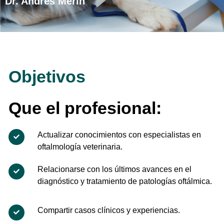
Dr. Andres Merin
Objetivos
Que el profesional:
Actualizar conocimientos con especialistas en
oftalmología veterinaria.
Relacionarse con los últimos avances en el
diagnóstico y tratamiento de patologías oftálmica.
Compartir casos clínicos y experiencias.