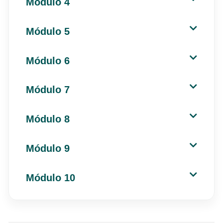
Módulo 4
Módulo 5
Módulo 6
Módulo 7
Módulo 8
Módulo 9
Módulo 10