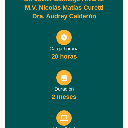
M.V. Nicolás Matías Curetti
Dra. Audrey Calderón
Carga horaria
20 horas
Duración
2 meses